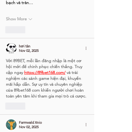
bạch và tràn…
Show More
Like
hơi tàn
Nov 02, 2025
Với 89BET, mỗi lần đăng nhập là một cơ 
hội mới để chinh phục chiến thắng. Truy 
cập ngay 
https://89bet168.com/
 và trải 
nghiệm các sảnh game hiện đại, khuyến 
mãi hấp dẫn. Sự uy tín và chuyên nghiệp 
của 89bet168 com khiến người chơi hoàn 
toàn yên tâm khi tham gia mọi trò cá cược.
Like
Farmwald Xnio
Nov 02, 2025